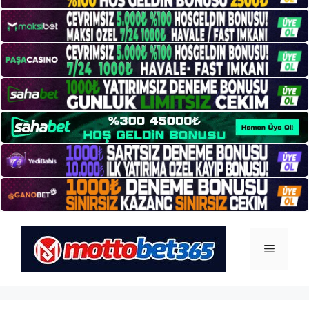
İçeriğe
atla
Menü