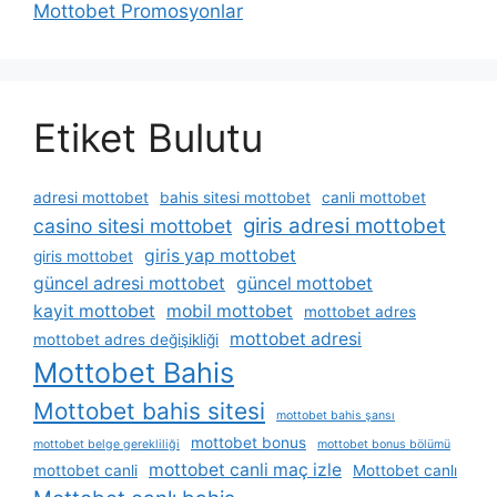
Mottobet Promosyonlar
Etiket Bulutu
adresi mottobet
bahis sitesi mottobet
canli mottobet
giris adresi mottobet
casino sitesi mottobet
giris yap mottobet
giris mottobet
güncel adresi mottobet
güncel mottobet
kayit mottobet
mobil mottobet
mottobet adres
mottobet adresi
mottobet adres değişikliği
Mottobet Bahis
Mottobet bahis sitesi
mottobet bahis şansı
mottobet bonus
mottobet belge gerekliliği
mottobet bonus bölümü
mottobet canli maç izle
mottobet canli
Mottobet canlı