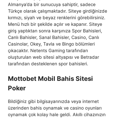
Almanya’da bir sunucuya sahiptir, sadece
Türkçe olarak çalışmaktadır. Siteye girdiğinizde
kırmızı, siyah ve beyaz renklerini görebilirsiniz.
Menü hızlı bir şekilde açılır ve kapanır. Siteye
giriş yaptıktan sonra karşınıza Spor Bahisleri,
Canlı Bahisler, Sanal Bahisler, Casino, Canlı
Casinolar, Okey, Tavla ve Bingo bölümleri
çıkacaktır. Netents Gaming tarafından
oluşturulan web sitesi altyapısı ve Betradar
tarafından desteklenen spor bahisleri.
Mottobet Mobil Bahis Sitesi
Poker
Bildiğiniz gibi bilgisayarınızda veya internet
üzerinden bahis oynamak ve casino oyunları
oynamak çok kolay hale geldi. Akıllı cihazınızın