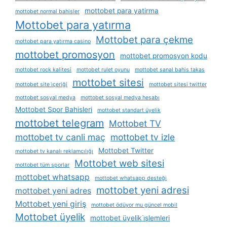
mottobet para yatirma
mottobet normal bahisler
Mottobet para yatırma
Mottobet para çekme
mottobet para yatırma casino
mottobet promosyon
mottobet promosyon kodu
mottobet rock kalitesi
mottobet rulet oyunu
mottobet sanal bahis takas
mottobet sitesi
mottobet site i̇çeriği
mottobet sitesi twitter
mottobet sosyal medya
mottobet sosyal medya hesabı
Mottobet Spor Bahisleri
mottobet standart üyelik
mottobet telegram
Mottobet TV
mottobet tv canli maç
mottobet tv izle
Mottobet Twitter
mottobet tv kanalı reklamcılığı
Mottobet web sitesi
mottobet tüm sporlar
mottobet whatsapp
mottobet whatsapp desteği
mottobet yeni adresi
mottobet yeni adres
Mottobet yeni giriş
mottobet ödüyor mu güncel mobil
Mottobet üyelik
mottobet üyelik i̇şlemleri