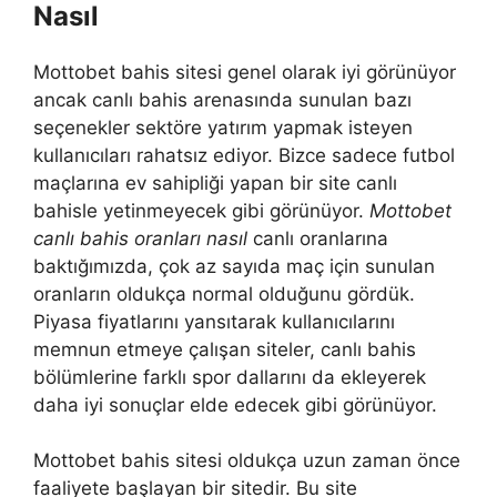
Nasıl
Mottobet bahis sitesi genel olarak iyi görünüyor
ancak canlı bahis arenasında sunulan bazı
seçenekler sektöre yatırım yapmak isteyen
kullanıcıları rahatsız ediyor. Bizce sadece futbol
maçlarına ev sahipliği yapan bir site canlı
bahisle yetinmeyecek gibi görünüyor.
Mottobet
canlı bahis oranları nasıl
canlı oranlarına
baktığımızda, çok az sayıda maç için sunulan
oranların oldukça normal olduğunu gördük.
Piyasa fiyatlarını yansıtarak kullanıcılarını
memnun etmeye çalışan siteler, canlı bahis
bölümlerine farklı spor dallarını da ekleyerek
daha iyi sonuçlar elde edecek gibi görünüyor.
Mottobet bahis sitesi oldukça uzun zaman önce
faaliyete başlayan bir sitedir. Bu site