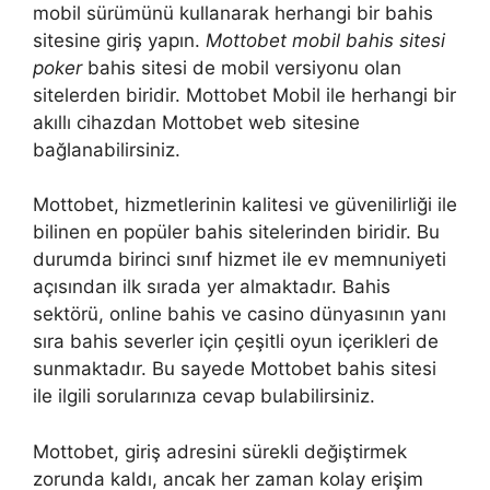
mobil sürümünü kullanarak herhangi bir bahis
sitesine giriş yapın.
Mottobet mobil bahis sitesi
poker
bahis sitesi de mobil versiyonu olan
sitelerden biridir. Mottobet Mobil ile herhangi bir
akıllı cihazdan Mottobet web sitesine
bağlanabilirsiniz.
Mottobet, hizmetlerinin kalitesi ve güvenilirliği ile
bilinen en popüler bahis sitelerinden biridir. Bu
durumda birinci sınıf hizmet ile ev memnuniyeti
açısından ilk sırada yer almaktadır. Bahis
sektörü, online bahis ve casino dünyasının yanı
sıra bahis severler için çeşitli oyun içerikleri de
sunmaktadır. Bu sayede Mottobet bahis sitesi
ile ilgili sorularınıza cevap bulabilirsiniz.
Mottobet, giriş adresini sürekli değiştirmek
zorunda kaldı, ancak her zaman kolay erişim