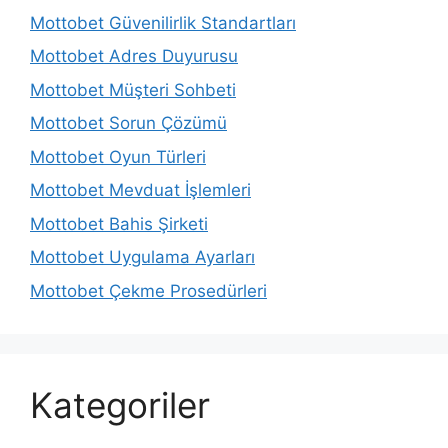
Mottobet Güvenilirlik Standartları
Mottobet Adres Duyurusu
Mottobet Müşteri Sohbeti
Mottobet Sorun Çözümü
Mottobet Oyun Türleri
Mottobet Mevduat İşlemleri
Mottobet Bahis Şirketi
Mottobet Uygulama Ayarları
Mottobet Çekme Prosedürleri
Kategoriler