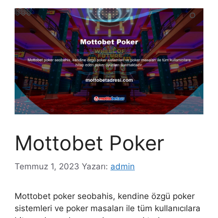
Mottobet Poker
Temmuz 1, 2023
Yazarı:
admin
Mottobet poker seobahis, kendine özgü poker
sistemleri ve poker masaları ile tüm kullanıcılara